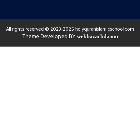
All rights reserved © 2023-2025 holyquranislamicschool.com
Theme Developed BY
webbazarbd.com