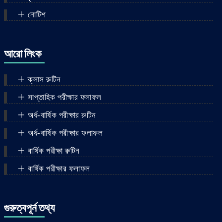
নোটিশ
আরো লিংক
ক্লাস রুটিন
সাপ্তাহিক পরীক্ষার ফলাফল
অর্ধ-বার্ষিক পরীক্ষার রুটিন
অর্ধ-বার্ষিক পরীক্ষার ফলাফল
বার্ষিক পরীক্ষা রুটিন
বার্ষিক পরীক্ষার ফলাফল
গুরুত্বপূর্ন তথ্য