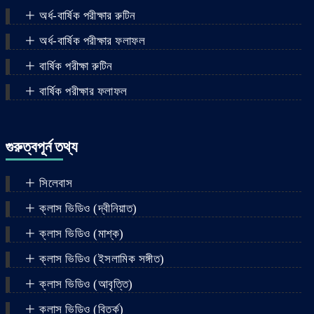
অর্ধ-বার্ষিক পরীক্ষার রুটিন
অর্ধ-বার্ষিক পরীক্ষার ফলাফল
বার্ষিক পরীক্ষা রুটিন
বার্ষিক পরীক্ষার ফলাফল
গুরুত্বপূর্ন তথ্য
সিলেবাস
ক্লাস ভিডিও (দ্বীনিয়াত)
ক্লাস ভিডিও (মাশ্‌ক)
ক্লাস ভিডিও (ইসলামিক সঙ্গীত)
ক্লাস ভিডিও (আবৃত্তি)
ক্লাস ভিডিও (বিতর্ক)