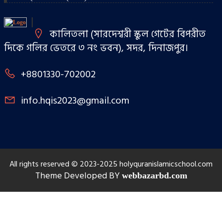
কালিতলা (সারদেশ্বরী স্কুল গেটের বিপরীত
দিকে গলির ভেতরে ৩ নং ভবন), সদর, দিনাজপুর।
+8801330-702002
info.hqis2023@gmail.com
All rights reserved © 2023-2025 holyquranislamicschool.com
Theme Developed BY
webbazarbd.com