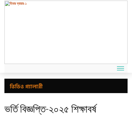
ভিডিও গ্যালারী
ভর্তি বিজ্ঞপ্তি-২০২৫ শিক্ষাবর্ষ