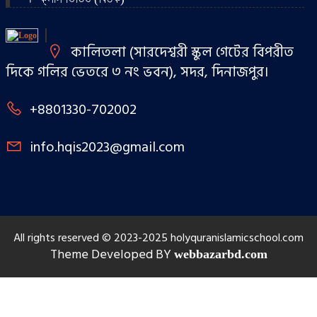
কালিতলা (সারদেশ্বরী স্কুল গেটের বিপরীত
দিকে গলির ভেতরে ৩ নং ভবন), সদর, দিনাজপুর।
+8801330-702002
info.hqis2023@gmail.com
All rights reserved © 2023-2025 holyquranislamicschool.com
Theme Developed BY
webbazarbd.com