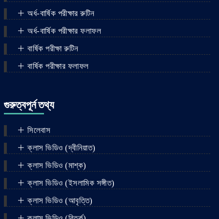
অর্ধ-বার্ষিক পরীক্ষার রুটিন
অর্ধ-বার্ষিক পরীক্ষার ফলাফল
বার্ষিক পরীক্ষা রুটিন
বার্ষিক পরীক্ষার ফলাফল
গুরুত্বপূর্ন তথ্য
সিলেবাস
ক্লাস ভিডিও (দ্বীনিয়াত)
ক্লাস ভিডিও (মাশ্‌ক)
ক্লাস ভিডিও (ইসলামিক সঙ্গীত)
ক্লাস ভিডিও (আবৃত্তি)
ক্লাস ভিডিও (বিতর্ক)