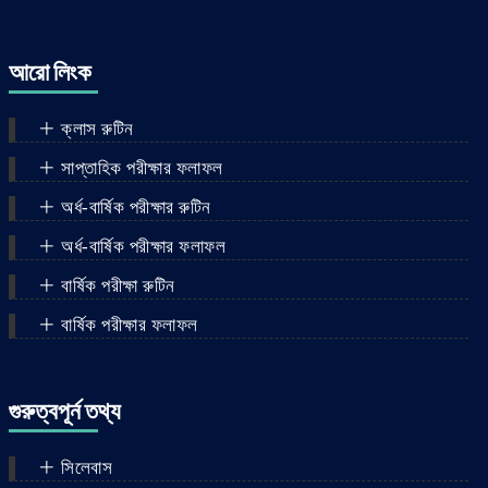
আরো লিংক
ক্লাস রুটিন
সাপ্তাহিক পরীক্ষার ফলাফল
অর্ধ-বার্ষিক পরীক্ষার রুটিন
অর্ধ-বার্ষিক পরীক্ষার ফলাফল
বার্ষিক পরীক্ষা রুটিন
বার্ষিক পরীক্ষার ফলাফল
গুরুত্বপূর্ন তথ্য
সিলেবাস