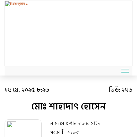
১৫ মে, ২০২৫ ৮:২৬
ভিউ:
২৭৬
মোঃ শাহাদাৎ হোসেন
নাম: মোঃ শাহাদাত হোসাইন
সহকারী শিক্ষক