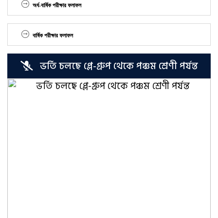
অর্ধ-বার্ষিক পরীক্ষার ফলাফল
বার্ষিক পরীক্ষার ফলাফল
ভর্তি চলছে প্লে-গ্রুপ থেকে পঞ্চম শ্রেণী পর্যন্ত