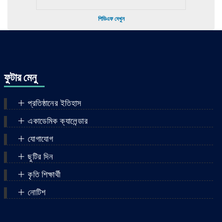
পিডিএফ দেখুন
ফুটার মেনু
প্রতিষ্ঠানের ইতিহাস
একাডেমিক ক্যালেন্ডার
যোগাযোগ
ছুটির দিন
কৃতি শিক্ষার্থী
নোটিশ