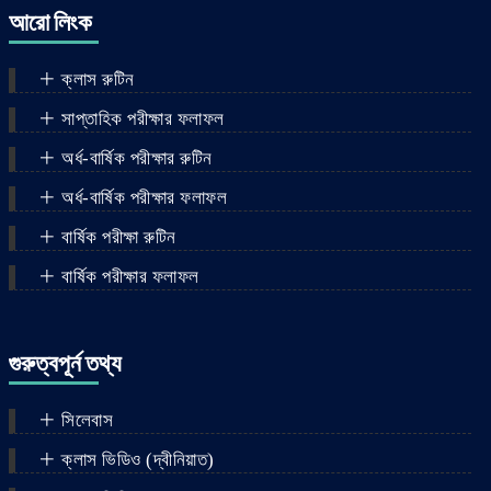
আরো লিংক
ক্লাস রুটিন
সাপ্তাহিক পরীক্ষার ফলাফল
অর্ধ-বার্ষিক পরীক্ষার রুটিন
অর্ধ-বার্ষিক পরীক্ষার ফলাফল
বার্ষিক পরীক্ষা রুটিন
বার্ষিক পরীক্ষার ফলাফল
গুরুত্বপূর্ন তথ্য
সিলেবাস
ক্লাস ভিডিও (দ্বীনিয়াত)