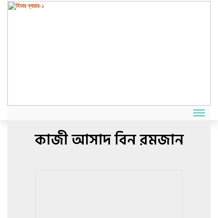
কাজী আসাদ বিন রমজান