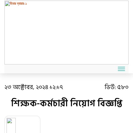
২৩ অক্টোবর, ২০২৪ ১২:১৭
ভিউ:
৫৮০
শিক্ষক-কর্মচারী নিয়োগ বিজ্ঞপ্তি