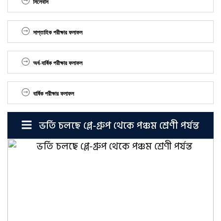
সিলেবাস
সাপ্তাহিক পরীক্ষার ফলাফল
অর্ধ-বার্ষিক পরীক্ষার ফলাফল
বার্ষিক পরীক্ষার ফলাফল
ভর্তি চলছে প্লে-গ্রুপ থেকে পঞ্চম শ্রেণী পর্যন্ত