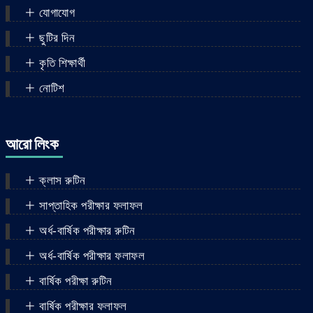
যোগাযোগ
ছুটির দিন
কৃতি শিক্ষার্থী
নোটিশ
আরো লিংক
ক্লাস রুটিন
সাপ্তাহিক পরীক্ষার ফলাফল
অর্ধ-বার্ষিক পরীক্ষার রুটিন
অর্ধ-বার্ষিক পরীক্ষার ফলাফল
বার্ষিক পরীক্ষা রুটিন
বার্ষিক পরীক্ষার ফলাফল