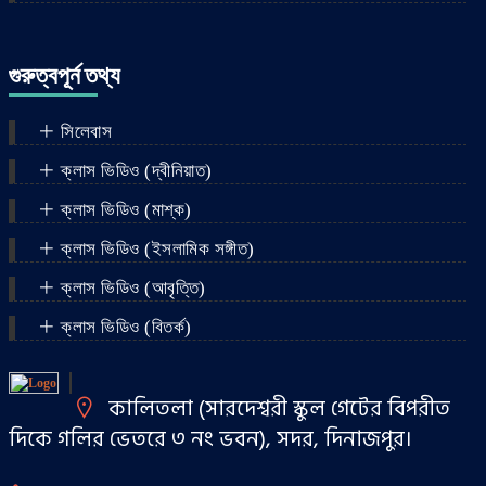
গুরুত্বপূর্ন তথ্য
সিলেবাস
ক্লাস ভিডিও (দ্বীনিয়াত)
ক্লাস ভিডিও (মাশ্‌ক)
ক্লাস ভিডিও (ইসলামিক সঙ্গীত)
ক্লাস ভিডিও (আবৃত্তি)
ক্লাস ভিডিও (বিতর্ক)
কালিতলা (সারদেশ্বরী স্কুল গেটের বিপরীত
দিকে গলির ভেতরে ৩ নং ভবন), সদর, দিনাজপুর।