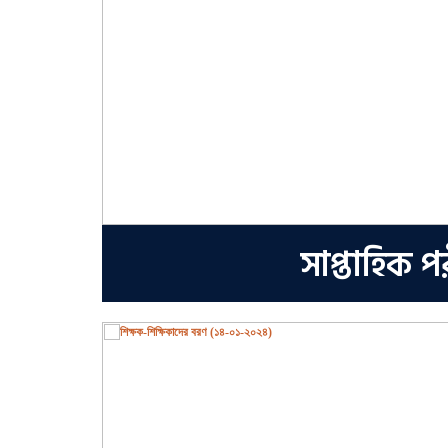
সাপ্তাহিক প