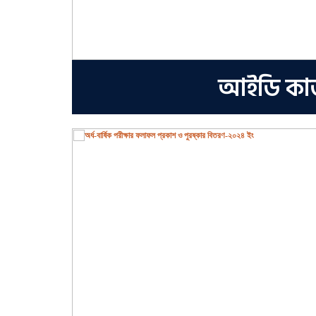
আইডি কার