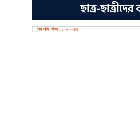
ছাত্র-ছাত্রীদ