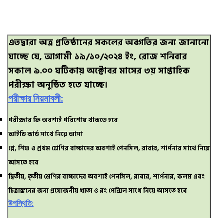
এতদ্বারা অত্র প্রতিষ্ঠানের সকলের অবগতির জন্য জানানো
যাচ্ছে যে, আগামী ১৯/১০/২০২৪ ইং, রোজ শনিবার
সকাল ৯.০০ ঘটিকায় অক্টোবর মাসের ৩য় সাপ্তাহিক
পরীক্ষা অনুষ্ঠিত হতে যাচ্ছে।
পরীক্ষার নিয়মাবলী:
পরীক্ষার ফি অবশ্যই পরিশোধ থাকতে হবে
আইডি কার্ড সাথে নিয়ে আসা
প্লে, শিশু ও প্রথম শ্রেণির বাচ্চাদের অবশ্যই পেনসিল, রাবার, শার্পনার সাথে নিয়ে
আসতে হবে
দ্বিতীয়, তৃতীয় শ্রেণির বাচ্চাদের অবশ্যই পেনসিল, রাবার, শার্পনার, কলম এবং
চিত্রাঙ্কনের জন্য প্রয়োজনীয় খাতা ও রং পেন্সিল সাথে নিয়ে আসতে হবে
উপস্থিতি: