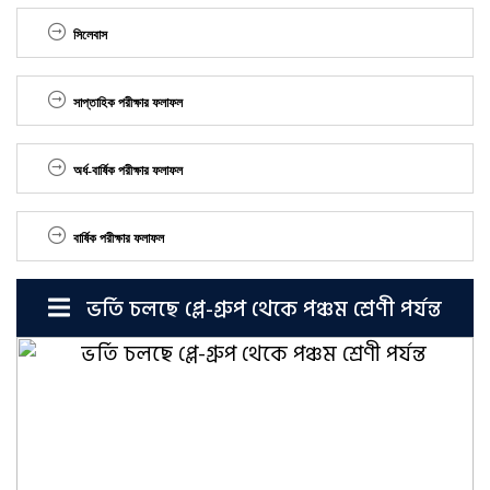
সিলেবাস
সাপ্তাহিক পরীক্ষার ফলাফল
অর্ধ-বার্ষিক পরীক্ষার ফলাফল
বার্ষিক পরীক্ষার ফলাফল
ভর্তি চলছে প্লে-গ্রুপ থেকে পঞ্চম শ্রেণী পর্যন্ত