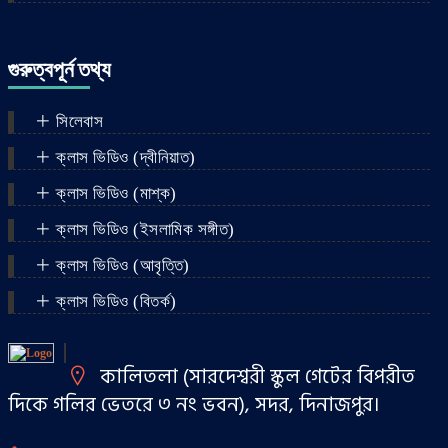
গুরুত্বপূর্ন তথ্য
সিলেবাস
ক্লাস ভিডিও (দ্বীনিয়াত)
ক্লাস ভিডিও (মাশ্‌ক)
ক্লাস ভিডিও (ইসলামিক সঙ্গীত)
ক্লাস ভিডিও (আবৃত্তি)
ক্লাস ভিডিও (বিতর্ক)
কালিতলা (সারদেশ্বরী স্কুল গেটের বিপরীত
দিকে গলির ভেতরে ৩ নং ভবন), সদর, দিনাজপুর।