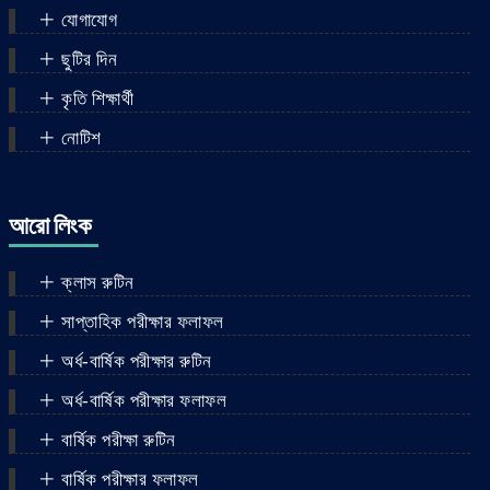
যোগাযোগ
ছুটির দিন
কৃতি শিক্ষার্থী
নোটিশ
আরো লিংক
ক্লাস রুটিন
সাপ্তাহিক পরীক্ষার ফলাফল
অর্ধ-বার্ষিক পরীক্ষার রুটিন
অর্ধ-বার্ষিক পরীক্ষার ফলাফল
বার্ষিক পরীক্ষা রুটিন
বার্ষিক পরীক্ষার ফলাফল