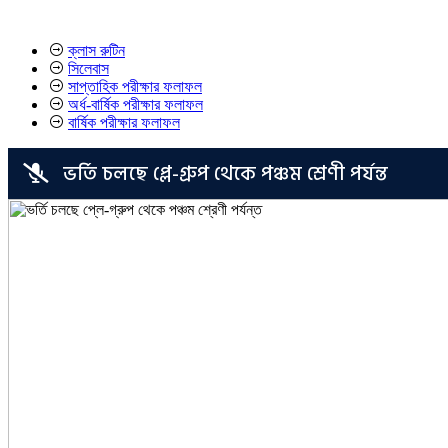
ক্লাস রুটিন
সিলেবাস
সাপ্তাহিক পরীক্ষার ফলাফল
অর্ধ-বার্ষিক পরীক্ষার ফলাফল
বার্ষিক পরীক্ষার ফলাফল
ভর্তি চলছে প্লে-গ্রুপ থেকে পঞ্চম শ্রেণী পর্যন্ত