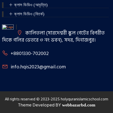
ক্লাস ভিডিও (আবৃত্তি)
ক্লাস ভিডিও (বিতর্ক)
কালিতলা (সারদেশ্বরী স্কুল গেটের বিপরীত
দিকে গলির ভেতরে ৩ নং ভবন), সদর, দিনাজপুর।
+8801330-702002
info.hqis2023@gmail.com
All rights reserved © 2023-2025 holyquranislamicschool.com
Theme Developed BY
webbazarbd.com