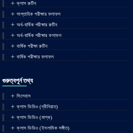
ক্লাস রুটিন
সাপ্তাহিক পরীক্ষার ফলাফল
অর্ধ-বার্ষিক পরীক্ষার রুটিন
অর্ধ-বার্ষিক পরীক্ষার ফলাফল
বার্ষিক পরীক্ষা রুটিন
বার্ষিক পরীক্ষার ফলাফল
গুরুত্বপূর্ন তথ্য
সিলেবাস
ক্লাস ভিডিও (দ্বীনিয়াত)
ক্লাস ভিডিও (মাশ্‌ক)
ক্লাস ভিডিও (ইসলামিক সঙ্গীত)