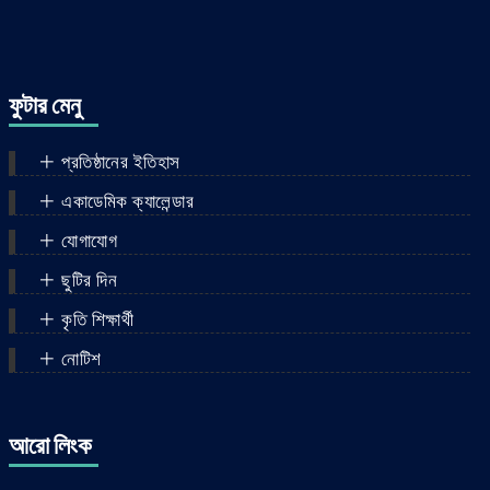
ফুটার মেনু
প্রতিষ্ঠানের ইতিহাস
একাডেমিক ক্যালেন্ডার
যোগাযোগ
ছুটির দিন
কৃতি শিক্ষার্থী
নোটিশ
আরো লিংক