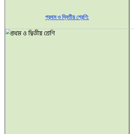
প্রথম ও দ্বিতীয় শ্রেণি: