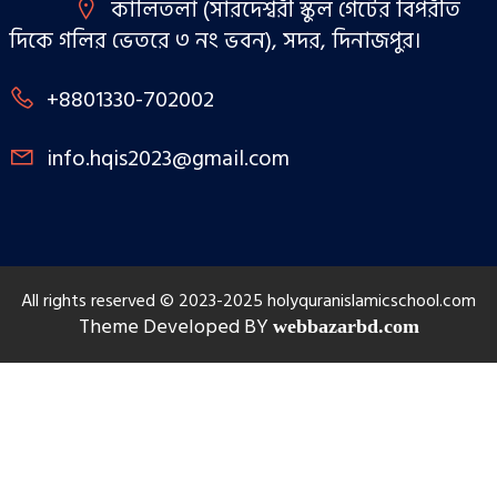
কালিতলা (সারদেশ্বরী স্কুল গেটের বিপরীত
দিকে গলির ভেতরে ৩ নং ভবন), সদর, দিনাজপুর।
+8801330-702002
info.hqis2023@gmail.com
All rights reserved © 2023-2025 holyquranislamicschool.com
Theme Developed BY
webbazarbd.com