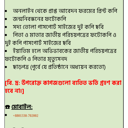
অনলাইন থেকে প্রাপ্ত আবেদন ফরমের প্রিন্ট কপি
জন্মনিবন্ধনের ফটোকপি
সদ্য তোলা পাসপোর্ট সাইজের দুই কপি ছবি
পিতা ও মাতার জাতীয় পরিচয়পত্রের ফটোকপি ও
দুই কপি পাসপোর্ট সাইজের ছবি
ইয়াতিম হলে অভিভাবকের জাতীয় পরিচয়পত্রের
ফটোকপি ও পিতার মৃত্যুসনদ
ছাড়পত্র (পূর্বে যে প্রতিষ্ঠানে অধ্যয়ন করতো)
[বি. দ্র: উপরোক্ত কাগজগুলো ব্যতিত ভর্তি গ্রহণ করা
হবে না।]
☎️
মোবাইল:
+8801330-702002