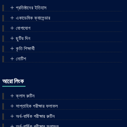
প্রতিষ্ঠানের ইতিহাস
একাডেমিক ক্যালেন্ডার
যোগাযোগ
ছুটির দিন
কৃতি শিক্ষার্থী
নোটিশ
আরো লিংক
ক্লাস রুটিন
সাপ্তাহিক পরীক্ষার ফলাফল
অর্ধ-বার্ষিক পরীক্ষার রুটিন
অর্ধ-বার্ষিক পরীক্ষার ফলাফল