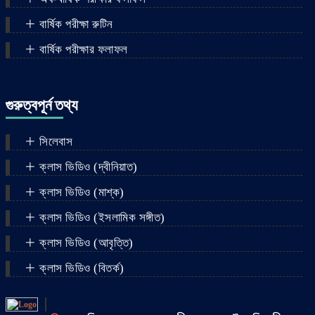
বার্ষিক পরীক্ষা রুটিন
বার্ষিক পরীক্ষার ফলাফল
গুরুত্বপূর্ন তথ্য
সিলেবাস
ক্লাস ভিডিও (দ্বীনিয়াত)
ক্লাস ভিডিও (মাশ্‌ক)
ক্লাস ভিডিও (ইসলামিক সঙ্গীত)
ক্লাস ভিডিও (আবৃত্তি)
ক্লাস ভিডিও (বিতর্ক)