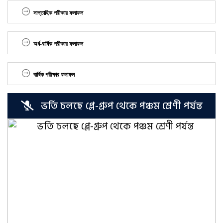
সাপ্তাহিক পরীক্ষার ফলাফল
অর্ধ-বার্ষিক পরীক্ষার ফলাফল
বার্ষিক পরীক্ষার ফলাফল
ভর্তি চলছে প্লে-গ্রুপ থেকে পঞ্চম শ্রেণী পর্যন্ত