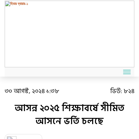
৩০ আগস্ট, ২০২৪ ১:৩৮
ভিউ:
৮২৪
আসন্ন ২০২৫ শিক্ষাবর্ষে সীমিত
আসনে ভর্তি চলছে