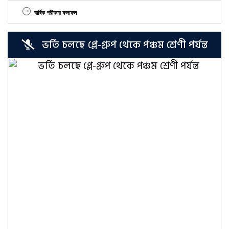
বার্ষিক পরীক্ষার ফলাফল
ভর্তি চলছে প্লে-গ্রুপ থেকে পঞ্চম শ্রেণী পর্যন্ত