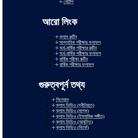
নোটিশ
আরো লিংক
ক্লাস রুটিন
সাপ্তাহিক পরীক্ষার ফলাফল
অর্ধ-বার্ষিক পরীক্ষার রুটিন
অর্ধ-বার্ষিক পরীক্ষার ফলাফল
বার্ষিক পরীক্ষা রুটিন
বার্ষিক পরীক্ষার ফলাফল
গুরুত্বপূর্ন তথ্য
সিলেবাস
ক্লাস ভিডিও (দ্বীনিয়াত)
ক্লাস ভিডিও (মাশ্‌ক)
ক্লাস ভিডিও (ইসলামিক সঙ্গীত)
ক্লাস ভিডিও (আবৃত্তি)
ক্লাস ভিডিও (বিতর্ক)